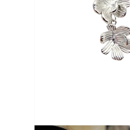
ABRIR